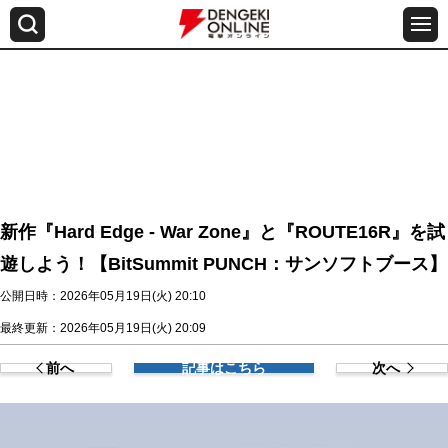
新作『Hard Edge - War Zone』と『ROUTE16R』を試
遊しよう！【BitSummit PUNCH：サンソフトブース】
公開日時：2026年05月19日(火) 20:10
最終更新：2026年05月19日(火) 20:09
前へ
記事はこちら
次へ