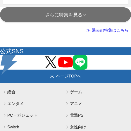
さらに特集を見る
≫ 過去の特集はこちら
公式SNS
ページTOPへ
総合
ゲーム
エンタメ
アニメ
PC・ガジェット
電撃PS
Switch
女性向け