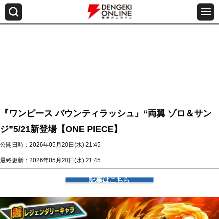
『ワンピース バウンティラッシュ』“両翼 ゾロ＆サン
ジ”5/21新登場【ONE PIECE】
公開日時：2026年05月20日(水) 21:45
最終更新：2026年05月20日(水) 21:45
記事はこちら