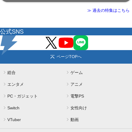
≫ 過去の特集はこちら
公式SNS
ページTOPへ
総合
ゲーム
エンタメ
アニメ
PC・ガジェット
電撃PS
Switch
女性向け
VTuber
動画