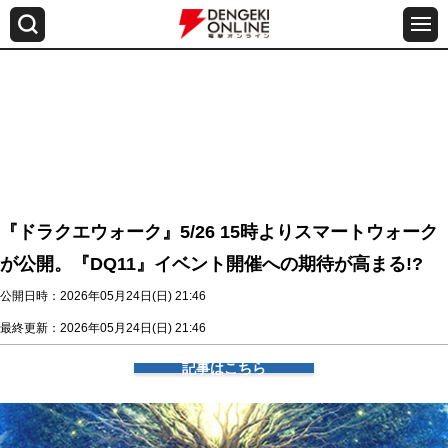
『ドラクエウォーク』5/26 15時よりスマートウォーク
が公開。『DQ11』イベント開催への期待が高まる!?
公開日時：2026年05月24日(日) 21:46
最終更新：2026年05月24日(日) 21:46
記事はこちら