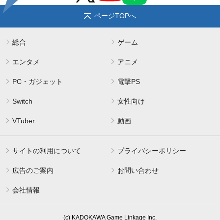
ページTOPへ
総合
ゲーム
エンタメ
アニメ
PC・ガジェット
電撃PS
Switch
女性向け
VTuber
動画
サイトの利用について
プライバシーポリシー
広告のご案内
お問い合わせ
会社情報
(c) KADOKAWA Game Linkage Inc.