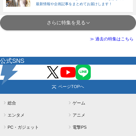
最新情報や企画記事をまとめてお届けします！
さらに特集を見る
≫ 過去の特集はこちら
公式SNS
ページTOPへ
総合
ゲーム
エンタメ
アニメ
PC・ガジェット
電撃PS