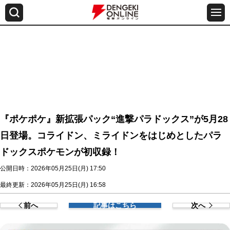
『ポケポケ』新拡張パック“進撃パラドックス”が5月28
日登場。コライドン、ミライドンをはじめとしたパラ
ドックスポケモンが初収録！
公開日時：2026年05月25日(月) 17:50
最終更新：2026年05月25日(月) 16:58
前へ
記事はこちら
次へ