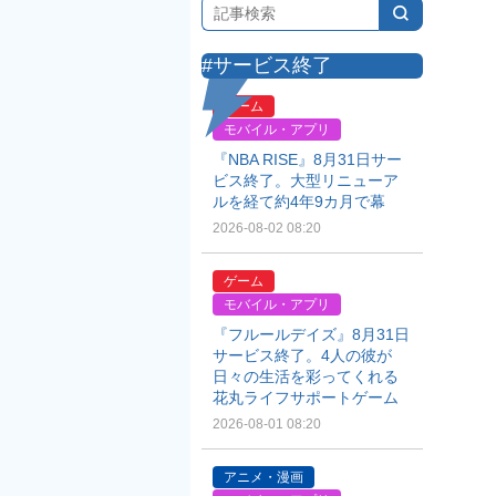
#サービス終了
ゲーム
モバイル・アプリ
『NBA RISE』8月31日サー
ビス終了。大型リニューア
ルを経て約4年9カ月で幕
2026-08-02 08:20
ゲーム
モバイル・アプリ
『フルールデイズ』8月31日
サービス終了。4人の彼が
日々の生活を彩ってくれる
花丸ライフサポートゲーム
2026-08-01 08:20
アニメ・漫画