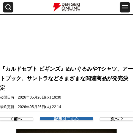
『カルドセプト ビギンズ』ぬいぐるみやTシャツ、アー
トブック、サントラなどさまざまな関連商品が発売決
定
公開日時：2026年05月26日(火) 19:30
最終更新：2026年05月26日(火) 22:14
前へ
記事はこちら
次へ