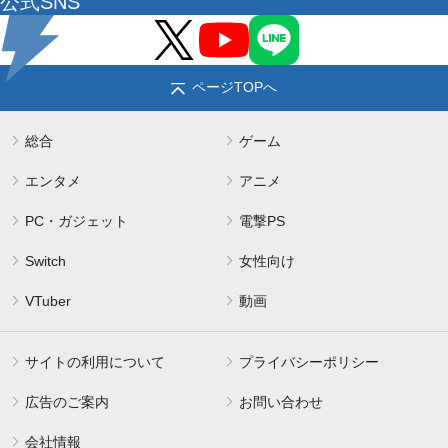
公式SNS
ページTOPへ
総合
ゲーム
エンタメ
アニメ
PC・ガジェット
電撃PS
Switch
女性向け
VTuber
動画
サイトの利用について
プライバシーポリシー
広告のご案内
お問い合わせ
会社情報