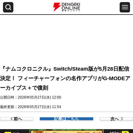
『ナムコクロニクル』Switch/Steam版が5月28日配信
決定！ フィーチャーフォンの名作アプリがG-MODEア
ーカイブス＋で復刻
公開日時：2026年05月27日(水) 12:00
最終更新：2026年05月27日(水) 11:54
前へ
記事はこちら
次へ