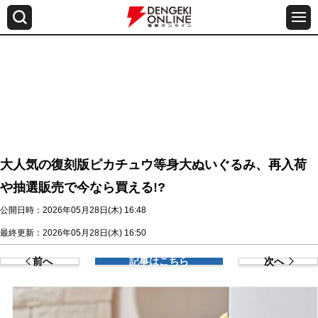
大人気の復刻版ピカチュウ等身大ぬいぐるみ、再入荷
や抽選販売で今なら買える!?
公開日時：2026年05月28日(木) 16:48
最終更新：2026年05月28日(木) 16:50
前へ
記事はこちら
次へ