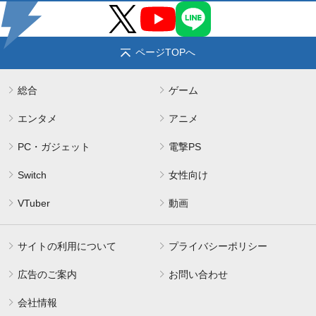
ページTOPへ
総合
ゲーム
エンタメ
アニメ
PC・ガジェット
電撃PS
Switch
女性向け
VTuber
動画
サイトの利用について
プライバシーポリシー
広告のご案内
お問い合わせ
会社情報