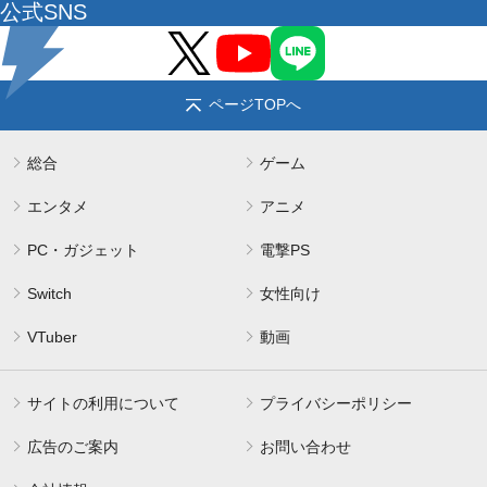
公式SNS
ページTOPへ
総合
ゲーム
エンタメ
アニメ
PC・ガジェット
電撃PS
Switch
女性向け
VTuber
動画
サイトの利用について
プライバシーポリシー
広告のご案内
お問い合わせ