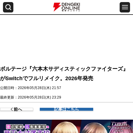
ボルテージ『六本木サディスティックファイターズ』
がSwitchでフルリメイク。2026年発売
公開日時：2026年05月28日(木) 21:57
最終更新：2026年05月28日(木) 23:29
前へ
記事はこちら