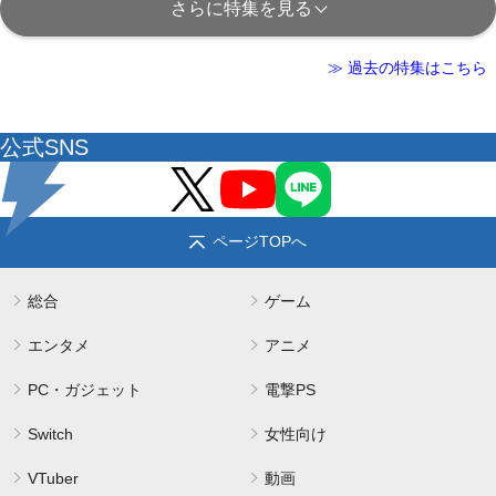
さらに特集を見る
≫ 過去の特集はこちら
公式SNS
ページTOPへ
総合
ゲーム
エンタメ
アニメ
PC・ガジェット
電撃PS
Switch
女性向け
VTuber
動画