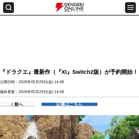
『ドラクエ』最新作（『XI』Switch2版）が予約開始！
公開日時：2026年05月29日(金) 14:48
最終更新：2026年05月29日(金) 14:49
前へ
記事はこちら