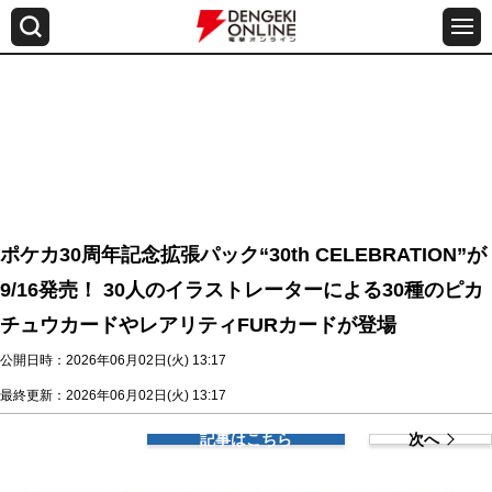
ポケカ30周年記念拡張パック“30th CELEBRATION”が
9/16発売！ 30人のイラストレーターによる30種のピカ
チュウカードやレアリティFURカードが登場
公開日時：2026年06月02日(火) 13:17
最終更新：2026年06月02日(火) 13:17
記事はこちら
次へ