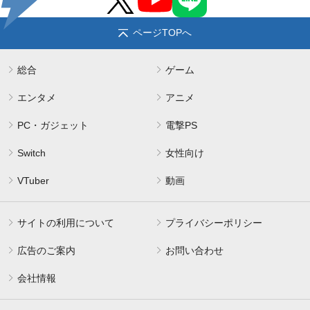
ページTOPへ
総合
ゲーム
エンタメ
アニメ
PC・ガジェット
電撃PS
Switch
女性向け
VTuber
動画
サイトの利用について
プライバシーポリシー
広告のご案内
お問い合わせ
会社情報