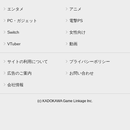
エンタメ
アニメ
PC・ガジェット
電撃PS
Switch
女性向け
VTuber
動画
サイトの利用について
プライバシーポリシー
広告のご案内
お問い合わせ
会社情報
(c) KADOKAWA Game Linkage Inc.