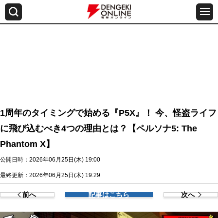
1周年のタイミングで始める『P5X』！ 今、怪盗ライフ
に飛び込むべき4つの理由とは？【ペルソナ5: The
Phantom X】
公開日時：2026年06月25日(木) 19:00
最終更新：2026年06月25日(木) 19:29
前へ
記事はこちら
次へ