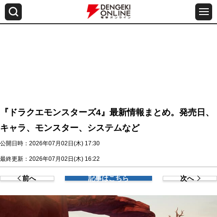
『ドラクエモンスターズ4』最新情報まとめ。発売日、
キャラ、モンスター、システムなど
公開日時：2026年07月02日(木) 17:30
最終更新：2026年07月02日(木) 16:22
前へ
記事はこちら
次へ