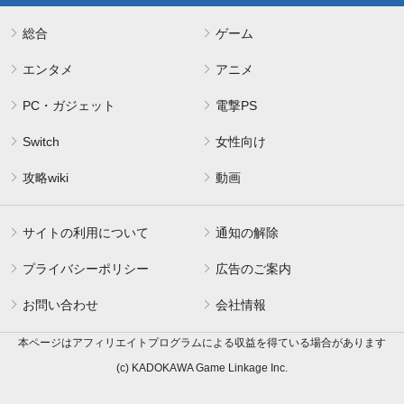
総合
ゲーム
エンタメ
アニメ
PC・ガジェット
電撃PS
Switch
女性向け
攻略wiki
動画
サイトの利用について
通知の解除
プライバシーポリシー
広告のご案内
お問い合わせ
会社情報
本ページはアフィリエイトプログラムによる収益を得ている場合があります
(c) KADOKAWA Game Linkage Inc.