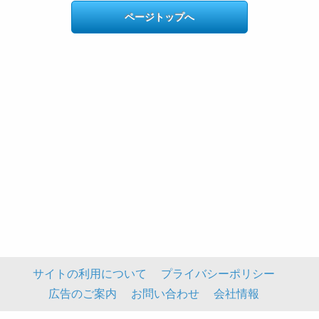
ページトップへ
サイトの利用について
プライバシーポリシー
広告のご案内
お問い合わせ
会社情報