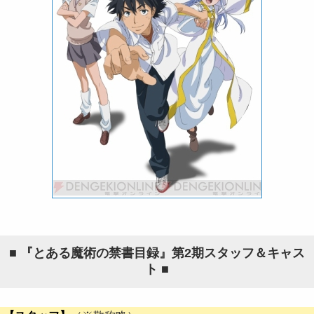
■ 『とある魔術の禁書目録』第2期スタッフ＆キャス
ト ■