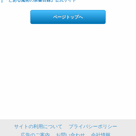
ページトップへ
サイトの利用について
プライバシーポリシー
広告のご案内
お問い合わせ
会社情報