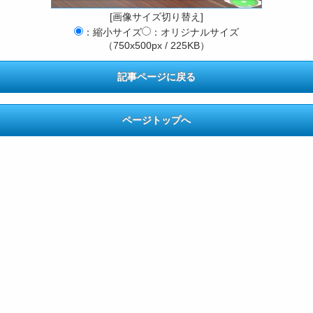
[画像サイズ切り替え]
：縮小サイズ
：オリジナルサイズ
（750x500px / 225KB）
記事ページに戻る
ページトップへ