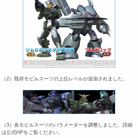
（2）既存モビルスーツの上位レベルが追加されました。
（3）各モビルスーツのパラメーターを調整しました。詳細
は公式HPをご覧ください。