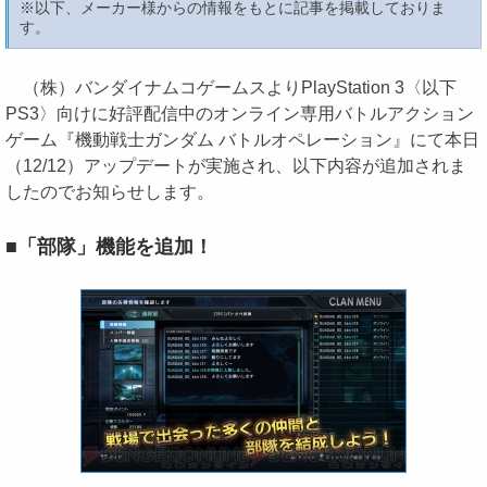
※以下、メーカー様からの情報をもとに記事を掲載しておりま
す。
（株）バンダイナムコゲームスよりPlayStation 3〈以下
PS3〉向けに好評配信中のオンライン専用バトルアクション
ゲーム『機動戦士ガンダム バトルオペレーション』にて本日
（12/12）アップデートが実施され、以下内容が追加されま
したのでお知らせします。
■「部隊」機能を追加！