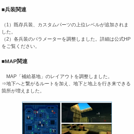
■兵装関連
（1）既存兵装、カスタムパーツの上位レベルが追加されま
した。
（2）各兵装のパラメーターを調整しました。詳細は公式HP
をご覧ください。
■MAP関連
MAP「補給基地」のレイアウトを調整しました。
⇒地下へと繋がるルートを加え、地下と地上を行き来できる
箇所が増えました。