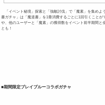
「イベント秘境」探索と「強敵討伐」で「魔素」を集めよう！
書ガチャ」は「魔道書」を1冊消費するごとに1回引くこと
や、他のユーザーと「魔素」の獲得数をイベント前半期間と
とも！
■期間限定ブレイブルーコラボガチャ