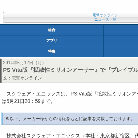
電撃オンライン
ニュース一覧
総合
アプリ
特集
2014年5月12日（月）
PS Vita版『拡散性ミリオンアーサー』で『ブレイ
文：
電撃オンライン
スクウェア・エニックスは、PS Vita版『拡散性ミリオ
は5月21日20：59まで。
※以下、メーカー様からの情報をもとに記事を掲載しております。
株式会社スクウェア・エニックス（本社：東京都新宿区、代表取締