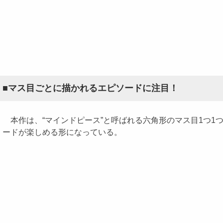
■マス目ごとに描かれるエピソードに注目！
本作は、“マインドピース”と呼ばれる六角形のマス目1つ1
ードが楽しめる形になっている。