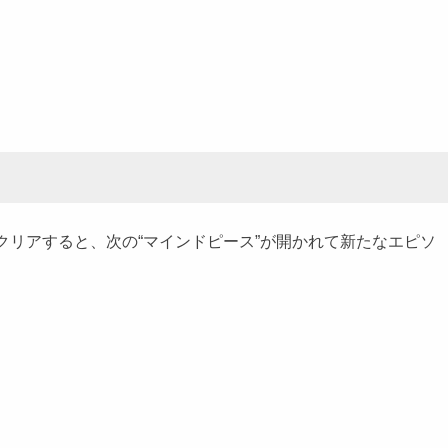
クリアすると、次の“マインドピース”が開かれて新たなエピソ