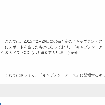
ここでは、2015年2月26日に発売予定の『キャプテン・ア
ーにスポットを当てたものになっており、『キャプテン・ア
付属のドラマCD（ハナ編＆アカリ編）も紹介！
それではさっそく、『キャプテン・アース』に登場するキャ