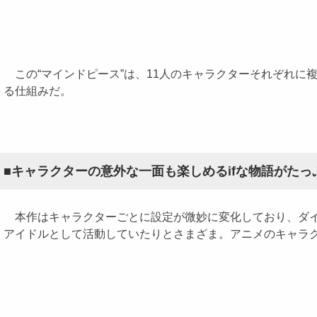
この“マインドピース”は、11人のキャラクターそれぞれに
る仕組みだ。
■キャラクターの意外な一面も楽しめるifな物語がたっ
本作はキャラクターごとに設定が微妙に変化しており、ダイチ
アイドルとして活動していたりとさまざま。アニメのキャラ