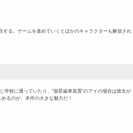
存在する。ゲームを進めていくとほかのキャラクターも解放され
じ学校に通っていたり、“遊星歯車装置”のアイの場合は彼女が
しめるのが、本作の大きな魅力だ！