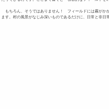
もちろん、そうではありません！ フィールドには霧がかか
ます。村の風景がなじみ深いものであるだけに、日常と非日