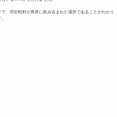
で、羽生蛇村が異界に飲み込まれた場所であることがわかり
す。