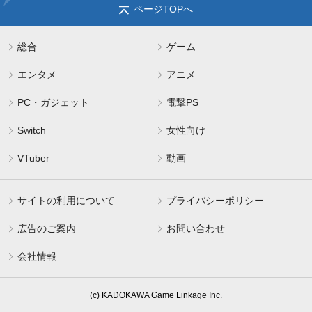
ページTOPへ
総合
ゲーム
エンタメ
アニメ
PC・ガジェット
電撃PS
Switch
女性向け
VTuber
動画
サイトの利用について
プライバシーポリシー
広告のご案内
お問い合わせ
会社情報
(c) KADOKAWA Game Linkage Inc.