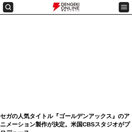
セガの人気タイトル『ゴールデンアックス』のア
ニメーション製作が決定。米国CBSスタジオがプ