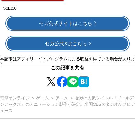
©SEGA
セガ公式サイトはこちら
セガ公式Xはこちら
本記事はアフィリエイトプログラムによる収益を得ている場合がありま
す
この記事を共有
電撃オンライン
ゲーム
アニメ
セガの人気タイトル『ゴールデ
ンアックス』のアニメーション製作が決定。米国CBSスタジオがプロデ
ュース