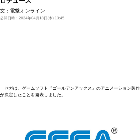
ロデュース
文：
電撃オンライン
公開日時：
2024年04月18日(木) 13:45
セガは、ゲームソフト『ゴールデンアックス』のアニメーション製作
が決定したことを発表しました。