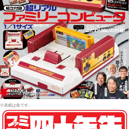
※表紙は仮です。