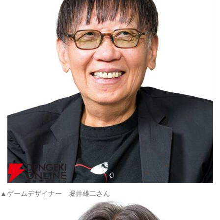
▲ゲームデザイナー 堀井雄二さん