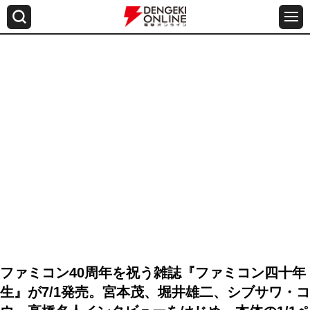
ファミコン40周年を祝う雑誌『ファミコン四十年
生』が7/1発売。宮本茂、堀井雄二、シブサワ・コ