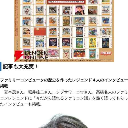
記事も大充実！
ファミリーコンピュータの歴史を作ったレジェンド４人のインタビュー
掲載
宮本茂さん、堀井雄二さん、シブサワ・コウさん、高橋名人のファミ
コンレジェンドに「今だから語れるファミコン話」を熱く語ってもらっ
たインタビューも掲載。