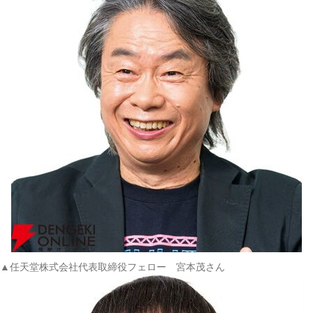
▲任天堂株式会社代表取締役フェロー 宮本茂さん