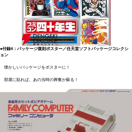
●付録4：パッケージ復刻ポスター／任天堂ソフトパッケージコレクシ
ョン
懐かしいパッケージをポスターに！
部屋に貼れば、あの当時の興奮が蘇る！