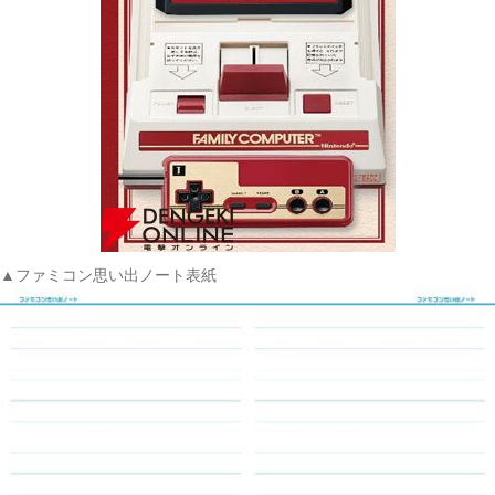
▲ファミコン思い出ノート表紙