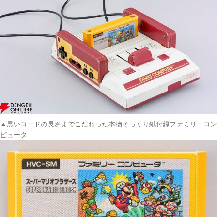
▲黒いコードの長さまでこだわった本物そっくり紙付録ファミリーコン
ピュータ