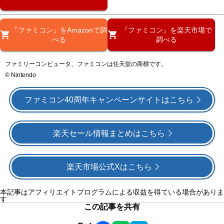
『ファミコン』をAmazonで調
『ファミコン』を楽天市場で
べる
調べる
ファミリーコンピュータ、ファミコンは任天堂の商標です。
© Nintendo
ファミコン40周年キャンペーンサイトはこちら
楽天セール情報まとめはこちら
楽天市場公式Xはこちら
本記事はアフィリエイトプログラムによる収益を得ている場合がありま
す
この記事を共有