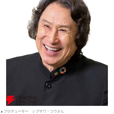
▲プロデューサー シブサワ・コウさん