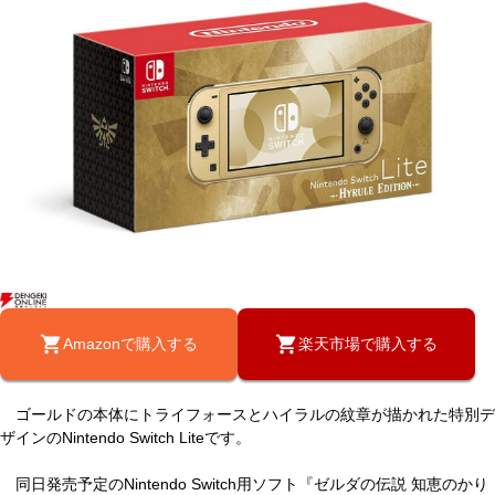
Amazonで購入する
楽天市場で購入する
ゴールドの本体にトライフォースとハイラルの紋章が描かれた特別デ
ザインのNintendo Switch Liteです。
同日発売予定のNintendo Switch用ソフト『ゼルダの伝説 知恵のかり