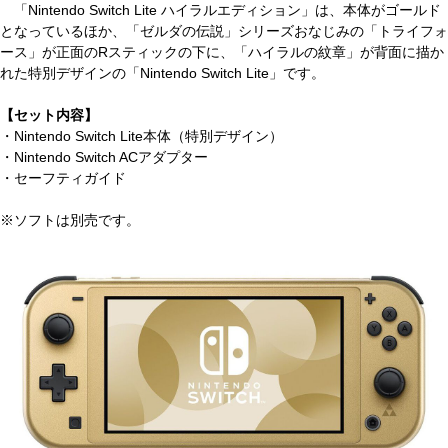
「Nintendo Switch Lite ハイラルエディション」は、本体がゴールド
となっているほか、「ゼルダの伝説」シリーズおなじみの「トライフォ
ース」が正面のRスティックの下に、「ハイラルの紋章」が背面に描か
れた特別デザインの「Nintendo Switch Lite」です。
【セット内容】
・Nintendo Switch Lite本体（特別デザイン）
・Nintendo Switch ACアダプター
・セーフティガイド
※ソフトは別売です。