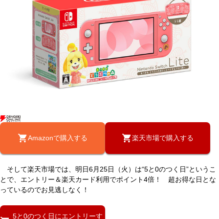
Amazonで購入する
楽天市場で購入する
そして楽天市場では、明日6月25日（火）は“5と0のつく日”というこ
とで、エントリー＆楽天カード利用でポイント4倍！ 超お得な日とな
っているのでお見逃しなく！
5と0のつく日にエントリーす