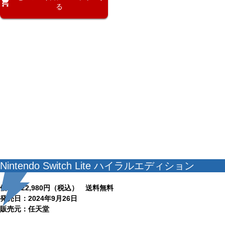
る
Nintendo Switch Lite ハイラルエディション
価格：22,980円（税込） 送料無料
発売日：2024年9月26日
販売元：任天堂