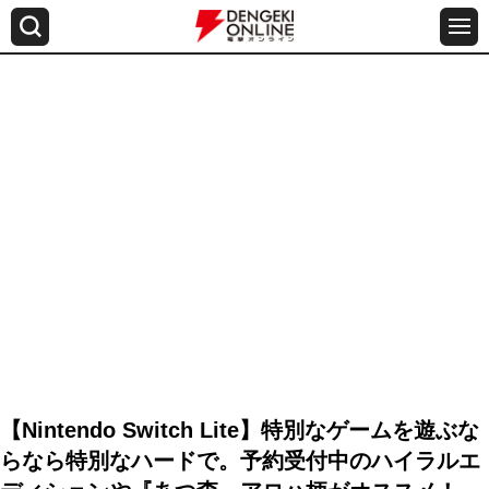
【Nintendo Switch Lite】特別なゲームを遊ぶな
らなら特別なハードで。予約受付中のハイラルエ