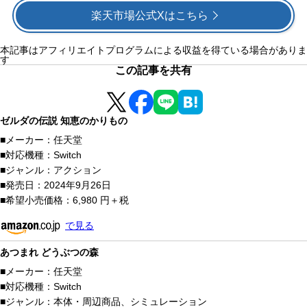
楽天市場公式Xはこちら
本記事はアフィリエイトプログラムによる収益を得ている場合がありま
す
この記事を共有
ゼルダの伝説 知恵のかりもの
メーカー：
任天堂
対応機種：
Switch
ジャンル：
アクション
発売日：
2024年9月26日
希望小売価格：
6,980 円＋税
で見る
あつまれ どうぶつの森
メーカー：
任天堂
対応機種：
Switch
ジャンル：
本体・周辺商品、シミュレーション