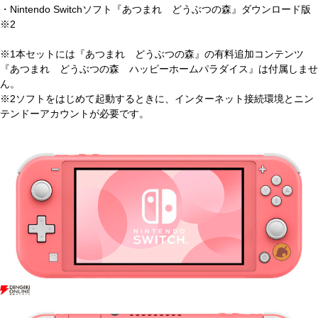
・Nintendo Switchソフト『あつまれ どうぶつの森』ダウンロード版
※2
※1本セットには『あつまれ どうぶつの森』の有料追加コンテンツ
『あつまれ どうぶつの森 ハッピーホームパラダイス』は付属しませ
ん。
※2ソフトをはじめて起動するときに、インターネット接続環境とニン
テンドーアカウントが必要です。