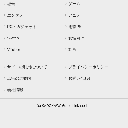
総合
ゲーム
エンタメ
アニメ
PC・ガジェット
電撃PS
Switch
女性向け
VTuber
動画
サイトの利用について
プライバシーポリシー
広告のご案内
お問い合わせ
会社情報
(c) KADOKAWA Game Linkage Inc.