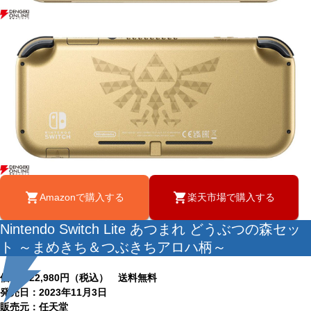
Amazonで購入する
楽天市場で購入する
Nintendo Switch Lite あつまれ どうぶつの森セッ
ト ～まめきち＆つぶきちアロハ柄～
価格：22,980円（税込） 送料無料
発売日：2023年11月3日
販売元：任天堂