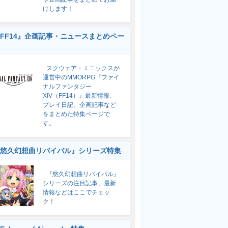
けします！
FF14』企画記事・ニュースまとめペー
スクウェア・エニックスが
運営中のMMORPG『ファイ
ナルファンタジー
XIV（FF14）』最新情報、
プレイ日記、企画記事など
をまとめた特集ページで
す。
悠久幻想曲リバイバル』シリーズ特集
『悠久幻想曲リバイバル』
シリーズの注目記事、最新
情報などはここでチェッ
ク！