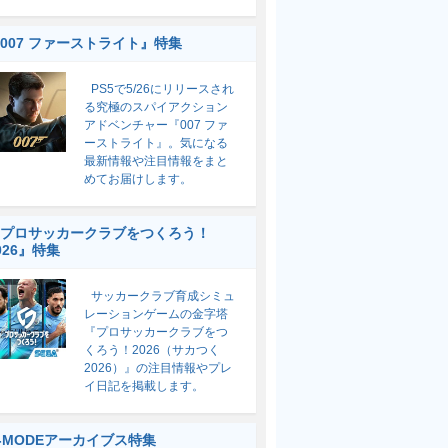
007 ファーストライト』特集
PS5で5/26にリリースされ
る究極のスパイアクション
アドベンチャー『007 ファ
ーストライト』。気になる
最新情報や注目情報をまと
めてお届けします。
プロサッカークラブをつくろう！
026』特集
サッカークラブ育成シミュ
レーションゲームの金字塔
『プロサッカークラブをつ
くろう！2026（サカつく
2026）』の注目情報やプレ
イ日記を掲載します。
-MODEアーカイブス特集