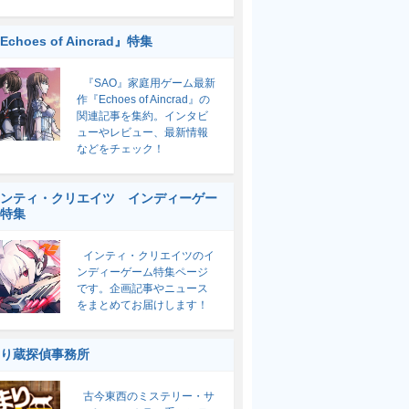
Echoes of Aincrad』特集
『SAO』家庭用ゲーム最新
作『Echoes of Aincrad』の
関連記事を集約。インタビ
ューやレビュー、最新情報
などをチェック！
ンティ・クリエイツ インディーゲー
特集
インティ・クリエイツのイ
ンディーゲーム特集ページ
です。企画記事やニュース
をまとめてお届けします！
り蔵探偵事務所
古今東西のミステリー・サ