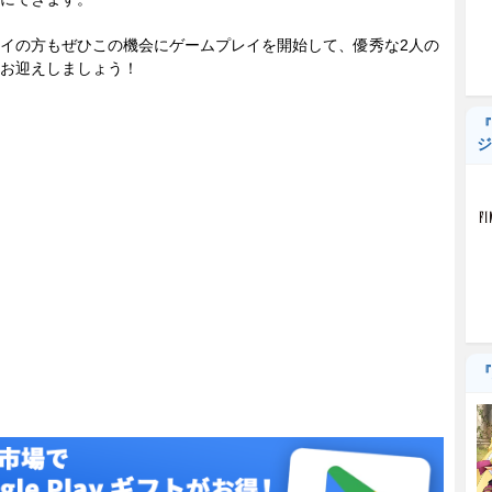
イの方もぜひこの機会にゲームプレイを開始して、優秀な2人の
お迎えしましょう！
『
ジ
『