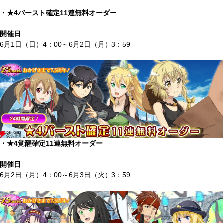
・★4バースト確定11連無料オーダー
開催日
6月1日（日）4：00～6月2日（月）3：59
・★4覚醒確定11連無料オーダー
開催日
6月2日（月）4：00～6月3日（火）3：59