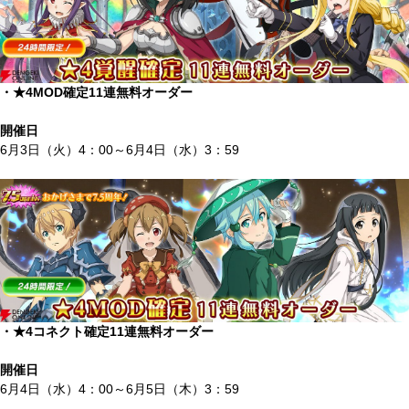
・★4MOD確定11連無料オーダー
開催日
6月3日（火）4：00～6月4日（水）3：59
・★4コネクト確定11連無料オーダー
開催日
6月4日（水）4：00～6月5日（木）3：59