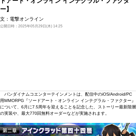
ドアート・オンライン インテグラル・ファクタ
ー】
文：
電撃オンライン
公開日時：
2025年05月29日(木) 14:25
バンダイナムコエンターテインメントは、配信中のiOS/Android/PC
用MMORPG『ソードアート・オンライン インテグラル・ファクター』
について、6月に7.5周年を迎えることを記念した、ストーリー最新階層
の実装や、最大770回無料オーダーなどが実施されます。