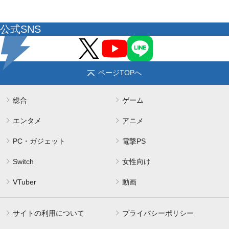
公式SNS
ページTOPへ
総合
ゲーム
エンタメ
アニメ
PC・ガジェット
電撃PS
Switch
女性向け
VTuber
動画
サイトの利用について
プライバシーポリシー