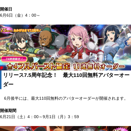
開催日
6月6日（金）4：00～
リリース7.5周年記念！ 最大110回無料アバターオー
ダー
6月後半には、最大110回無料のアバターオーダーが開催されます。
開催期間
6月21日（土）4：00～9月1日（月）3：59