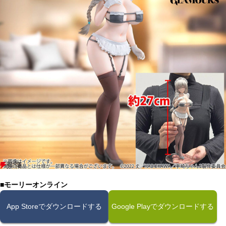
■モーリーオンライン
App Storeでダウンロードする
Google Playでダウンロードする