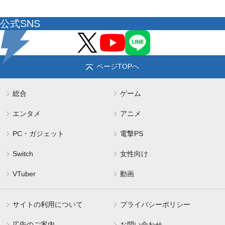
公式SNS
ページTOPへ
総合
ゲーム
エンタメ
アニメ
PC・ガジェット
電撃PS
Switch
女性向け
VTuber
動画
サイトの利用について
プライバシーポリシー
広告のご案内
お問い合わせ