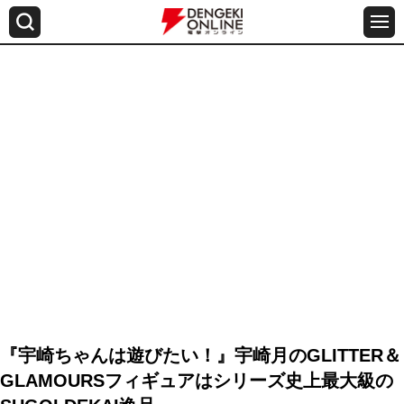
『宇崎ちゃんは遊びたい！』宇崎月のGLITTER＆
GLAMOURSフィギュアはシリーズ史上最大級の