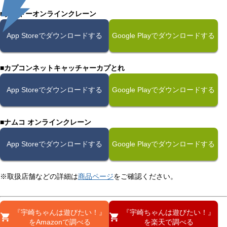
■タイトーオンラインクレーン
App Storeでダウンロードする
Google Playでダウンロードする
■カプコンネットキャッチャーカプとれ
App Storeでダウンロードする
Google Playでダウンロードする
■ナムコ オンラインクレーン
App Storeでダウンロードする
Google Playでダウンロードする
※取扱店舗などの詳細は
商品ページ
をご確認ください。
『宇崎ちゃんは遊びたい！』
『宇崎ちゃんは遊びたい！』
をAmazonで調べる
を楽天で調べる