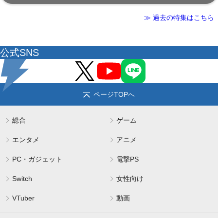
≫ 過去の特集はこちら
公式SNS
ページTOPへ
総合
ゲーム
エンタメ
アニメ
PC・ガジェット
電撃PS
Switch
女性向け
VTuber
動画