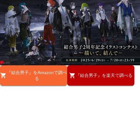
『結合男子』をAmazonで調べ
『結合男子』を楽天で調べる
る