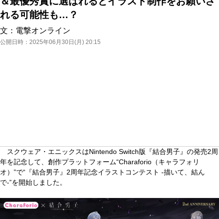
＆最優秀賞に選ばれるとイラスト制作をお願いさ
れる可能性も…？
文：
電撃オンライン
公開日時：
2025年06月30日(月) 20:15
スクウェア・エニックスはNintendo Switch版『結合男子』の発売2周
年を記念して、創作プラットフォーム“Charaforio（キャラフォリ
オ）”で“『結合男子』2周年記念イラストコンテスト -描いて、結ん
で-”を開始しました。