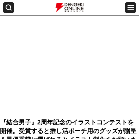
『結合男子』2周年記念のイラストコンテストを
開催。受賞すると推し活ポーチ用のグッズが贈呈