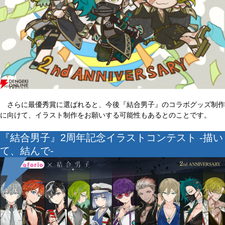
さらに最優秀賞に選ばれると、今後『結合男子』のコラボグッズ制作
に向けて、イラスト制作をお願いする可能性もあるとのことです。
『結合男子』2周年記念イラストコンテスト -描い
て、結んで-