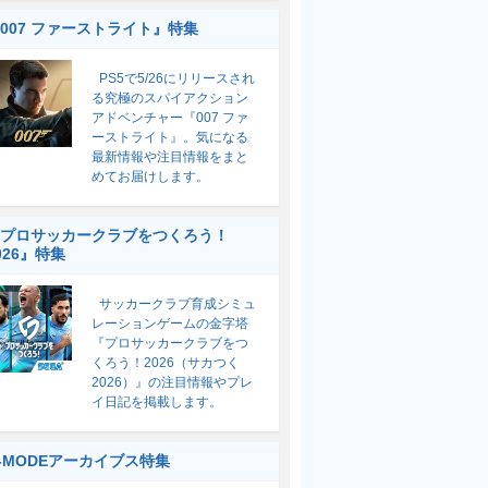
007 ファーストライト』特集
PS5で5/26にリリースされ
る究極のスパイアクション
アドベンチャー『007 ファ
ーストライト』。気になる
最新情報や注目情報をまと
めてお届けします。
プロサッカークラブをつくろう！
026』特集
サッカークラブ育成シミュ
レーションゲームの金字塔
『プロサッカークラブをつ
くろう！2026（サカつく
2026）』の注目情報やプレ
イ日記を掲載します。
-MODEアーカイブス特集