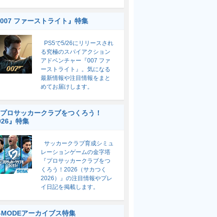
007 ファーストライト』特集
PS5で5/26にリリースされ
る究極のスパイアクション
アドベンチャー『007 ファ
ーストライト』。気になる
最新情報や注目情報をまと
めてお届けします。
プロサッカークラブをつくろう！
026』特集
サッカークラブ育成シミュ
レーションゲームの金字塔
『プロサッカークラブをつ
くろう！2026（サカつく
2026）』の注目情報やプレ
イ日記を掲載します。
-MODEアーカイブス特集