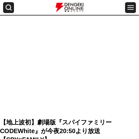
【地上波初】劇場版『スパイファミリー
CODEWhite』が今夜20:50より放送