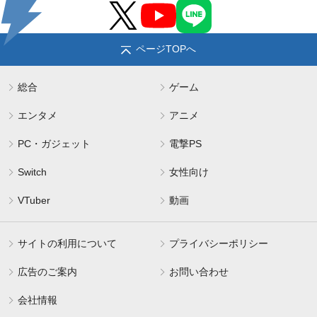
ページTOPへ
総合
ゲーム
エンタメ
アニメ
PC・ガジェット
電撃PS
Switch
女性向け
VTuber
動画
サイトの利用について
プライバシーポリシー
広告のご案内
お問い合わせ
会社情報