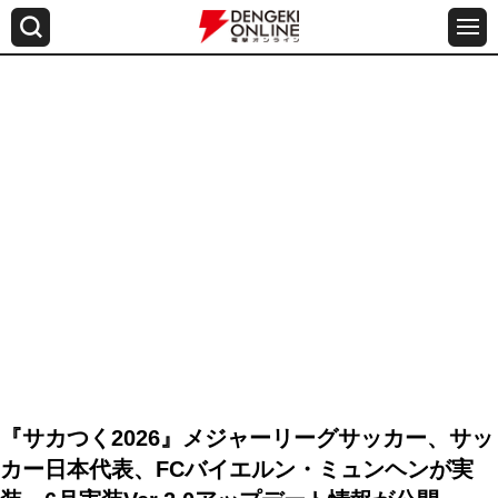
『サカつく2026』メジャーリーグサッカー、サッ
カー日本代表、FCバイエルン・ミュンヘンが実