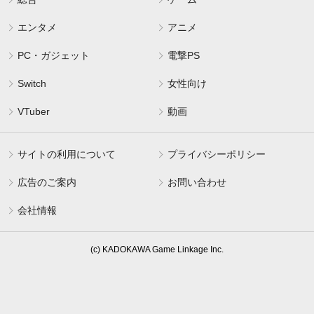
エンタメ
アニメ
PC・ガジェット
電撃PS
Switch
女性向け
VTuber
動画
サイトの利用について
プライバシーポリシー
広告のご案内
お問い合わせ
会社情報
(c) KADOKAWA Game Linkage Inc.