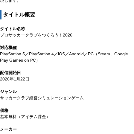
現します。
タイトル概要
タイトル名称
プロサッカークラブをつくろう！2026
対応機種
PlayStation 5／PlayStation 4／iOS／Android／PC（Steam、Google
Play Games on PC）
配信開始日
2026年1月22日
ジャンル
サッカークラブ経営シミュレーションゲーム
価格
基本無料（アイテム課金）
メーカー