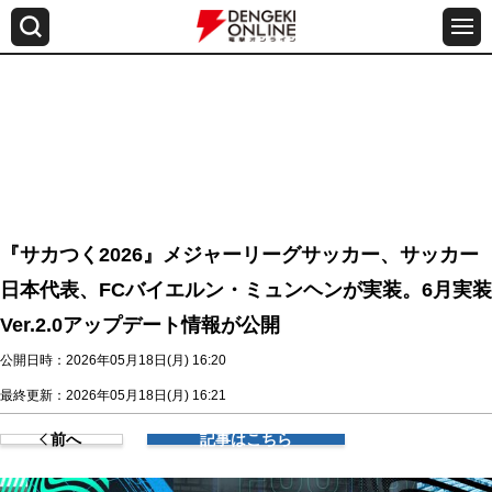
『サカつく2026』メジャーリーグサッカー、サッカー
日本代表、FCバイエルン・ミュンヘンが実装。6月実装
Ver.2.0アップデート情報が公開
公開日時：2026年05月18日(月) 16:20
最終更新：2026年05月18日(月) 16:21
前へ
記事はこちら