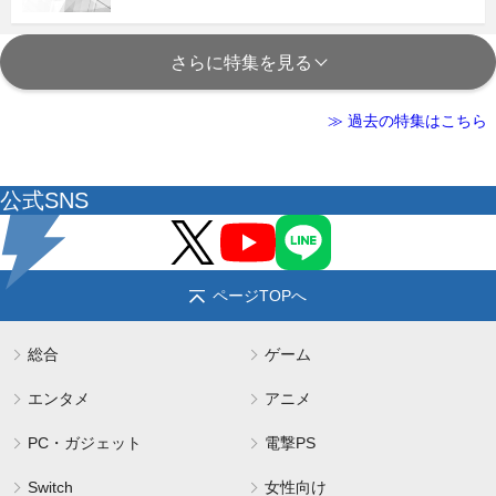
さらに特集を見る
≫ 過去の特集はこちら
公式SNS
ページTOPへ
総合
ゲーム
エンタメ
アニメ
PC・ガジェット
電撃PS
Switch
女性向け