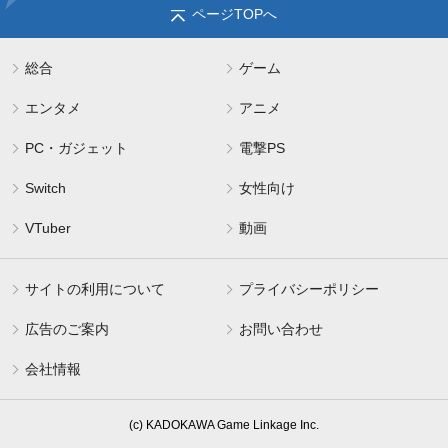
ページTOPへ
総合
ゲーム
エンタメ
アニメ
PC・ガジェット
電撃PS
Switch
女性向け
VTuber
動画
サイトの利用について
プライバシーポリシー
広告のご案内
お問い合わせ
会社情報
(c) KADOKAWA Game Linkage Inc.