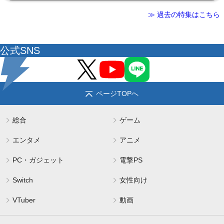
≫ 過去の特集はこちら
公式SNS
ページTOPへ
総合
ゲーム
エンタメ
アニメ
PC・ガジェット
電撃PS
Switch
女性向け
VTuber
動画