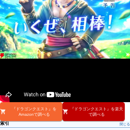
『ドラゴンクエスト』を
『ドラゴンクエスト』を楽天
Amazonで調べる
で調べる
索引
閉じる