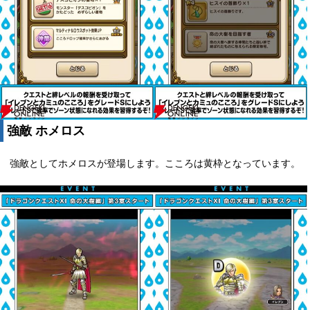
強敵 ホメロス
強敵としてホメロスが登場します。こころは黄枠となっています。