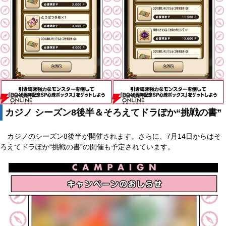
カジノ シーズン8後半＆そろえてドラぽか“挑戦の書”
カジノのシーズン8後半が開催されます。さらに、7月14日からはそ
ろえてドラぽか“挑戦の書”の開催も予定されています。