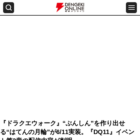
『ドラクエウォーク』“ぶんしん”を作り出せ
る“はてんの月輪”が6/11実装。『DQ11』イベン