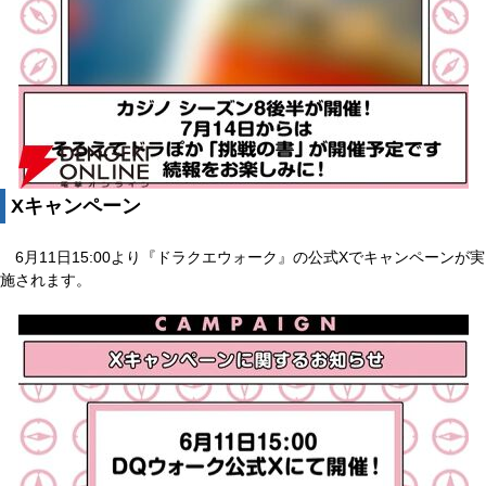
Xキャンペーン
6月11日15:00より『ドラクエウォーク』の公式Xでキャンペーンが実
施されます。