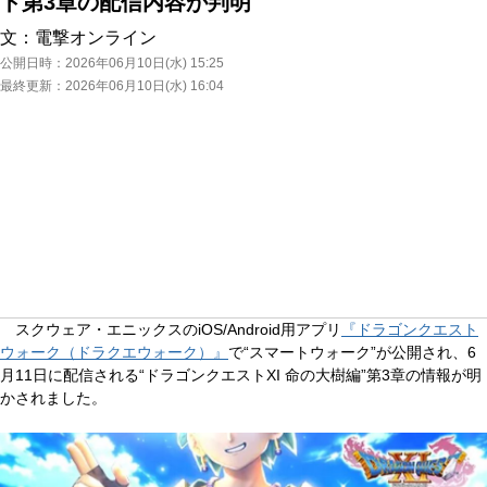
ト第3章の配信内容が判明
文：
電撃オンライン
公開日時：
2026年06月10日(水) 15:25
最終更新：
2026年06月10日(水) 16:04
スクウェア・エニックスのiOS/Android用アプリ
『ドラゴンクエスト
ウォーク（ドラクエウォーク）』
で“スマートウォーク”が公開され、6
月11日に配信される“ドラゴンクエストXI 命の大樹編”第3章の情報が明
かされました。