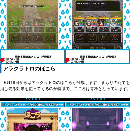
アラクラトロのほこら
6月18日からはアラクラトロのほこらが登場します。まもりのたてを
消し去る効果を使ってくるのが特徴で、こころは青枠となっています。