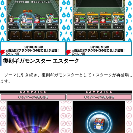
復刻ギガモンスター エスターク
ゾーマに引き続き、復刻ギガモンスターとしてエスタークが再登場し
ます。