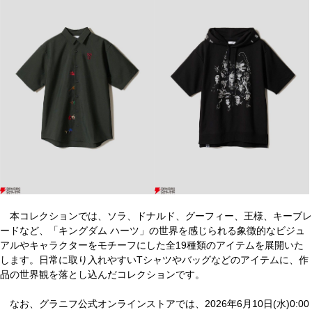
本コレクションでは、ソラ、ドナルド、グーフィー、王様、キーブレ
ードなど、「キングダム ハーツ」の世界を感じられる象徴的なビジュ
アルやキャラクターをモチーフにした全19種類のアイテムを展開いた
します。日常に取り入れやすいTシャツやバッグなどのアイテムに、作
品の世界観を落とし込んだコレクションです。
なお、グラニフ公式オンラインストアでは、2026年6月10日(水)0:00