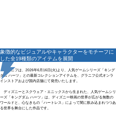
象徴的なビジュアルやキャラクターをモチーフに
した全19種類のアイテムを展開
グラニフは、2026年6月16日(火)より、人気ゲームシリーズ「キング
ダム ハーツ」との最新コレクションアイテムを、グラニフ公式オンラ
インストアおよび国内店舗にて発売いたします。
ディズニーとスクウェア・エニックスから生まれた、人気ゲームシリ
ーズ「キングダム ハーツ」は、ディズニー映画の世界が広がる無数の
ワールドと、心なきもの「ハートレス」によって闇に飲み込まれつつあ
る世界を舞台にした作品です。