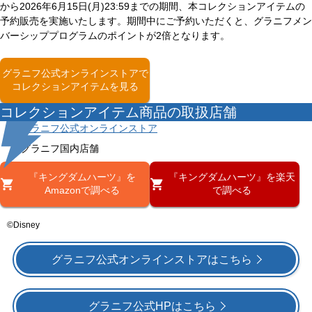
から2026年6月15日(月)23:59までの期間、本コレクションアイテムの
予約販売を実施いたします。期間中にご予約いただくと、グラニフメン
バーシッププログラムのポイントが2倍となります。
グラニフ公式オンラインストアで
コレクションアイテムを見る
コレクションアイテム商品の取扱店舗
グラニフ公式オンラインストア
グラニフ国内店舗
『キングダムハーツ』を
『キングダムハーツ』を楽天
Amazonで調べる
で調べる
©Disney
グラニフ公式オンラインストアはこちら
グラニフ公式HPはこちら