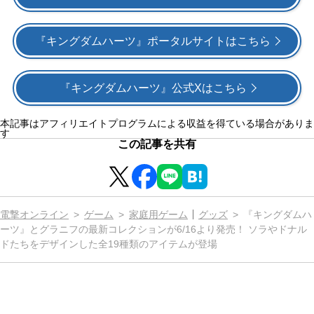
『キングダムハーツ』ポータルサイトはこちら
『キングダムハーツ』公式Xはこちら
本記事はアフィリエイトプログラムによる収益を得ている場合がありま
す
この記事を共有
電撃オンライン
ゲーム
家庭用ゲーム
グッズ
『キングダムハ
ーツ』とグラニフの最新コレクションが6/16より発売！ ソラやドナル
ドたちをデザインした全19種類のアイテムが登場