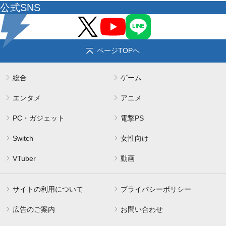
公式SNS
ページTOPへ
総合
ゲーム
エンタメ
アニメ
PC・ガジェット
電撃PS
Switch
女性向け
VTuber
動画
サイトの利用について
プライバシーポリシー
広告のご案内
お問い合わせ