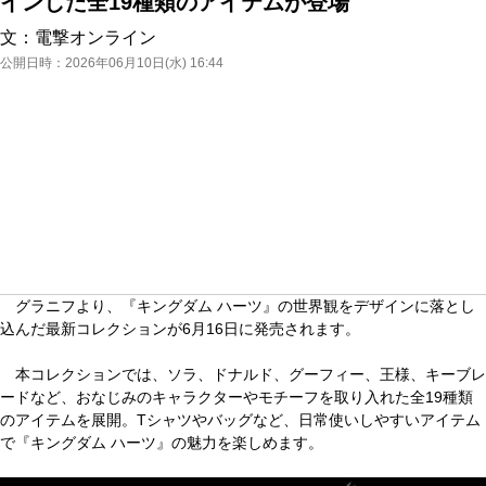
インした全19種類のアイテムが登場
文：
電撃オンライン
公開日時：
2026年06月10日(水) 16:44
グラニフより、『キングダム ハーツ』の世界観をデザインに落とし
込んだ最新コレクションが6月16日に発売されます。
本コレクションでは、ソラ、ドナルド、グーフィー、王様、キーブレ
ードなど、おなじみのキャラクターやモチーフを取り入れた全19種類
のアイテムを展開。Tシャツやバッグなど、日常使いしやすいアイテム
で『キングダム ハーツ』の魅力を楽しめます。