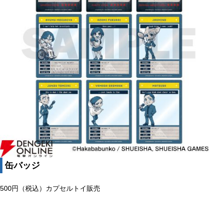
缶バッジ
500円（税込）カプセルトイ販売