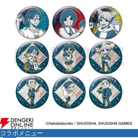
コラボメニュー