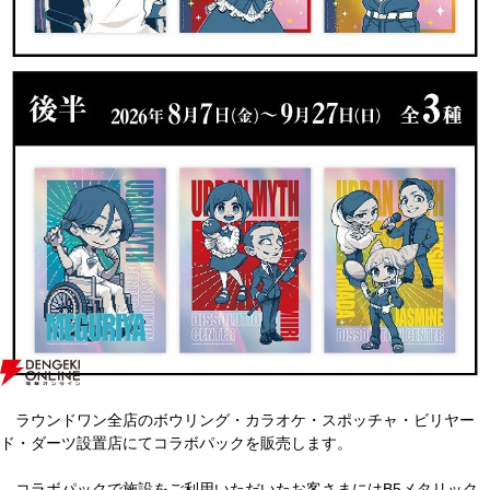
ラウンドワン全店のボウリング・カラオケ・スポッチャ・ビリヤー
ド・ダーツ設置店にてコラボパックを販売します。
コラボパックで施設をご利用いただいたお客さまにはB5メタリック