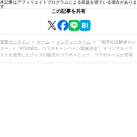
本記事はアフィリエイトプログラムによる収益を得ている場合がありま
す
この記事を共有
電撃オンライン
ゲーム
インディーゲーム
『都市伝説解体セン
ター』×『ROUND1』コラボキャンペーン開催決定！ オリジナルイラ
ストを使用したグッズの販売やコラボメニュー、コラボルームが登場