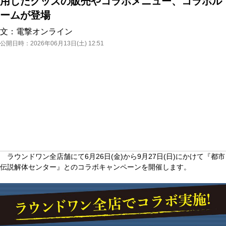
用したグッズの販売やコラボメニュー、コラボル
ームが登場
文：
電撃オンライン
公開日時：
2026年06月13日(土) 12:51
ラウンドワン全店舗にて6月26日(金)から9月27日(日)にかけて『都市
伝説解体センター』とのコラボキャンペーンを開催します。