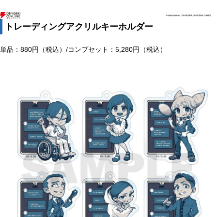
トレーディングアクリルキーホルダー
単品：880円（税込）/コンプセット：5,280円（税込）