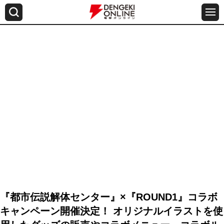
『都市伝説解体センター』×『ROUND1』コラボ
キャンペーン開催決定！ オリジナルイラストを使