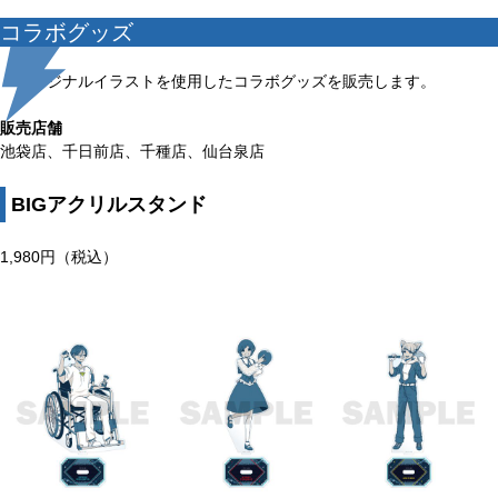
コラボグッズ
オリジナルイラストを使用したコラボグッズを販売します。
販売店舗
池袋店、千日前店、千種店、仙台泉店
BIGアクリルスタンド
1,980円（税込）