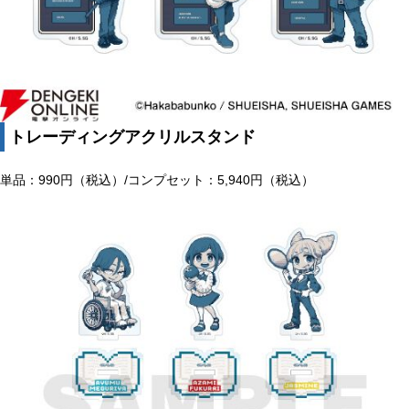
トレーディングアクリルスタンド
単品：990円（税込）/コンプセット：5,940円（税込）