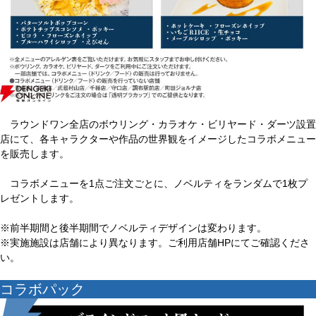
ラウンドワン全店のボウリング・カラオケ・ビリヤード・ダーツ設置
店にて、各キャラクターや作品の世界観をイメージしたコラボメニュー
を販売します。
コラボメニューを1点ご注文ごとに、ノベルティをランダムで1枚プ
レゼントします。
※前半期間と後半期間でノベルティデザインは変わります。
※実施施設は店舗により異なります。ご利用店舗HPにてご確認くださ
い。
コラボパック