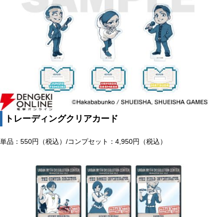
トレーディングクリアカード
単品：550円（税込）/コンプセット：4,950円（税込）