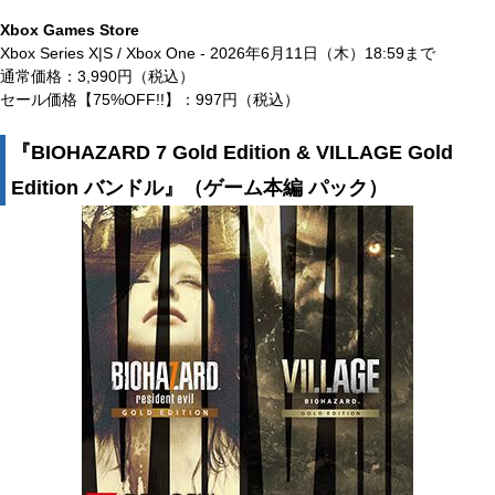
Xbox Games Store
Xbox Series X|S / Xbox One - 2026年6月11日（木）18:59まで
通常価格：3,990円（税込）
セール価格【75%OFF!!】：997円（税込）
『BIOHAZARD 7 Gold Edition & VILLAGE Gold
Edition バンドル』（ゲーム本編 パック）