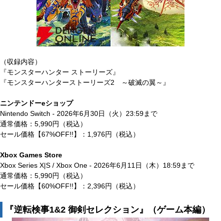
（収録内容）
『モンスターハンター ストーリーズ』
『モンスターハンターストーリーズ2 ～破滅の翼～』
ニンテンドーeショップ
Nintendo Switch - 2026年6月30日（火）23:59まで
通常価格：5,990円（税込）
セール価格【67%OFF!!】：1,976円（税込）
Xbox Games Store
Xbox Series X|S / Xbox One - 2026年6月11日（木）18:59まで
通常価格：5,990円（税込）
セール価格【60%OFF!!】：2,396円（税込）
『逆転検事1&2 御剣セレクション』（ゲーム本編）