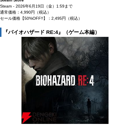
Steam Store
Steam - 2026年6月19日（金）1:59まで
通常価格：4,990円（税込）
セール価格【50%OFF!!】：2,495円（税込）
『バイオハザード RE:4』（ゲーム本編）