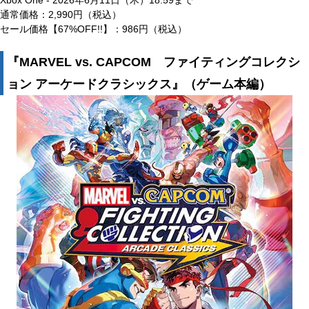
Xbox One - 2026年6月11日（木）18:59まで
通常価格：2,990円（税込）
セール価格【67%OFF!!】：986円（税込）
『MARVEL vs. CAPCOM ファイティングコレクシ
ョン アーケードクラシックス』（ゲーム本編）