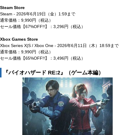
Steam Store
Steam - 2026年6月19日（金）1:59まで
通常価格：9,990円（税込）
セール価格【67%OFF!!】：3,296円（税込）
Xbox Games Store
Xbox Series X|S / Xbox One - 2026年6月11日（木）18:59まで
通常価格：9,990円（税込）
セール価格【65%OFF!!】：3,496円（税込）
『バイオハザード RE:2』（ゲーム本編）