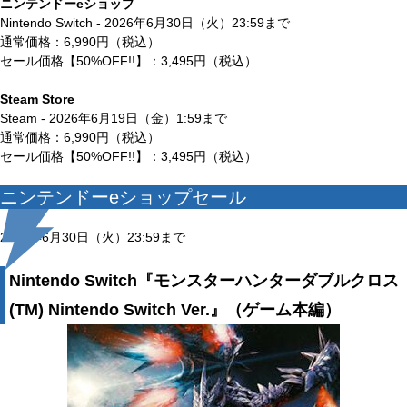
ニンテンドーeショップ
Nintendo Switch - 2026年6月30日（火）23:59まで
通常価格：6,990円（税込）
セール価格【50%OFF!!】：3,495円（税込）
Steam Store
Steam - 2026年6月19日（金）1:59まで
通常価格：6,990円（税込）
セール価格【50%OFF!!】：3,495円（税込）
ニンテンドーeショップセール
2026年6月30日（火）23:59まで
Nintendo Switch『モンスターハンターダブルクロス
(TM) Nintendo Switch Ver.』（ゲーム本編）