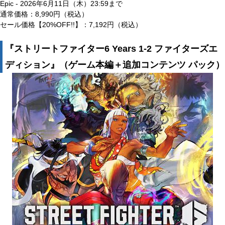
Epic - 2026年6月11日（木）23:59まで
通常価格：8,990円（税込）
セール価格【20%OFF!!】：7,192円（税込）
『ストリートファイター6 Years 1-2 ファイターズエ
ディション』（ゲーム本編＋追加コンテンツ パック）