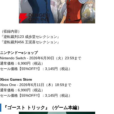
（収録内容）
『逆転裁判123 成歩堂セレクション』
『逆転裁判456 王泥喜セレクション』
ニンテンドーeショップ
Nintendo Switch - 2026年6月30日（火）23:59まで
通常価格：6,990円（税込）
セール価格【55%OFF!!】：3,145円（税込）
Xbox Games Store
Xbox One - 2026年6月11日（木）18:59まで
通常価格：6,990円（税込）
セール価格【55%OFF!!】：3,145円（税込）
『ゴースト トリック』（ゲーム本編）