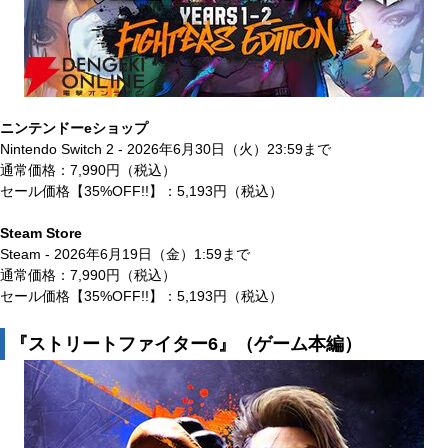
ニンテンドーeショップ
Nintendo Switch 2 - 2026年6月30日（火）23:59まで
通常価格：7,990円（税込）
セール価格【35%OFF!!】：5,193円（税込）
Steam Store
Steam - 2026年6月19日（金）1:59まで
通常価格：7,990円（税込）
セール価格【35%OFF!!】：5,193円（税込）
『ストリートファイター6』（ゲーム本編）