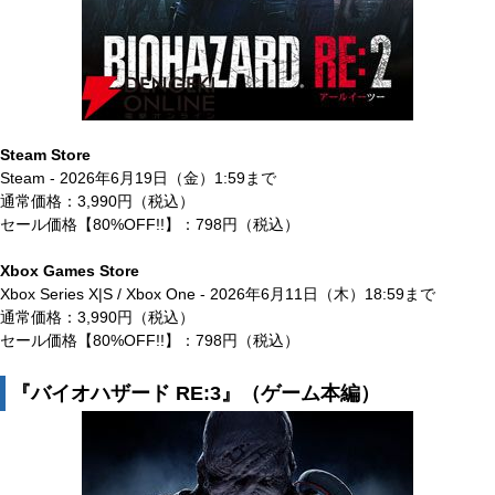
Steam Store
Steam - 2026年6月19日（金）1:59まで
通常価格：3,990円（税込）
セール価格【80%OFF!!】：798円（税込）
Xbox Games Store
Xbox Series X|S / Xbox One - 2026年6月11日（木）18:59まで
通常価格：3,990円（税込）
セール価格【80%OFF!!】：798円（税込）
『バイオハザード RE:3』（ゲーム本編）