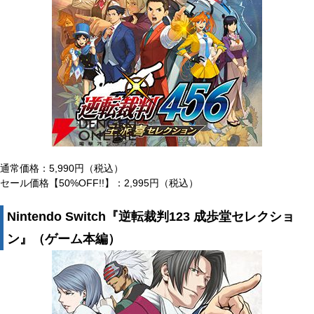
通常価格：5,990円（税込）
セール価格【50%OFF!!】：2,995円（税込）
Nintendo Switch『逆転裁判123 成歩堂セレクショ
ン』（ゲーム本編）