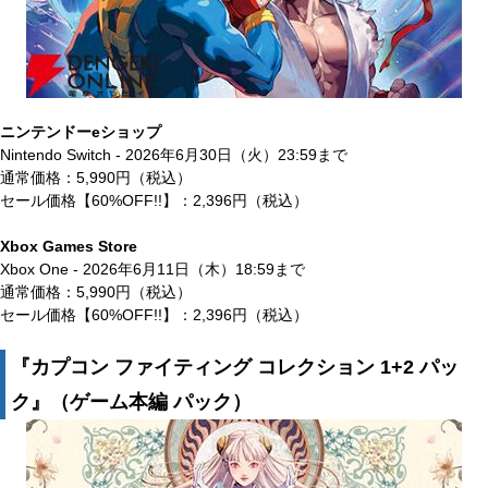
ニンテンドーeショップ
Nintendo Switch - 2026年6月30日（火）23:59まで
通常価格：5,990円（税込）
セール価格【60%OFF!!】：2,396円（税込）
Xbox Games Store
Xbox One - 2026年6月11日（木）18:59まで
通常価格：5,990円（税込）
セール価格【60%OFF!!】：2,396円（税込）
『カプコン ファイティング コレクション 1+2 パッ
ク』（ゲーム本編 パック）