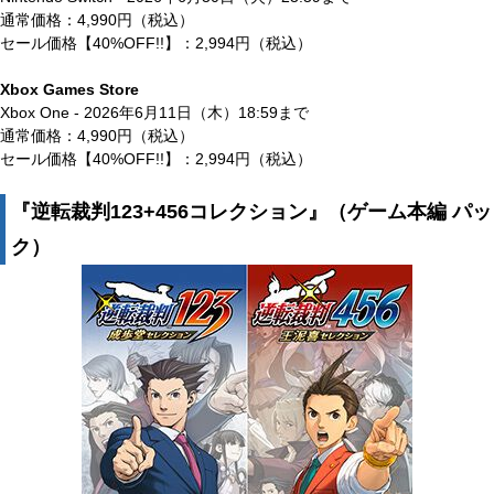
通常価格：4,990円（税込）
セール価格【40%OFF!!】：2,994円（税込）
Xbox Games Store
Xbox One - 2026年6月11日（木）18:59まで
通常価格：4,990円（税込）
セール価格【40%OFF!!】：2,994円（税込）
『逆転裁判123+456コレクション』（ゲーム本編 パッ
ク）