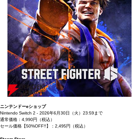
ニンテンドーeショップ
Nintendo Switch 2 - 2026年6月30日（火）23:59まで
通常価格：4,990円（税込）
セール価格【50%OFF!!】：2,495円（税込）