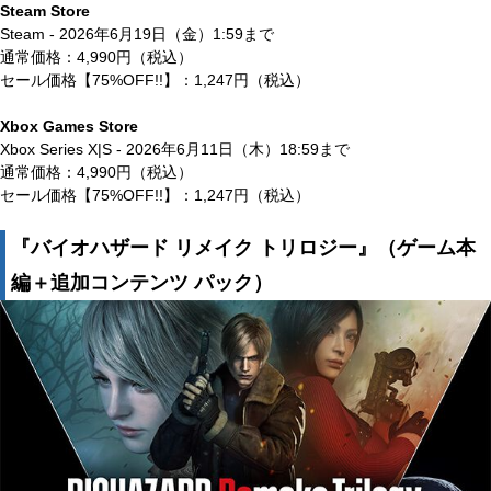
Steam Store
Steam - 2026年6月19日（金）1:59まで
通常価格：4,990円（税込）
セール価格【75%OFF!!】：1,247円（税込）
Xbox Games Store
Xbox Series X|S - 2026年6月11日（木）18:59まで
通常価格：4,990円（税込）
セール価格【75%OFF!!】：1,247円（税込）
『バイオハザード リメイク トリロジー』（ゲーム本
編＋追加コンテンツ パック）