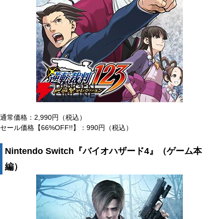
通常価格：2,990円（税込）
セール価格【66%OFF!!】：990円（税込）
Nintendo Switch『バイオハザード4』（ゲーム本
編）