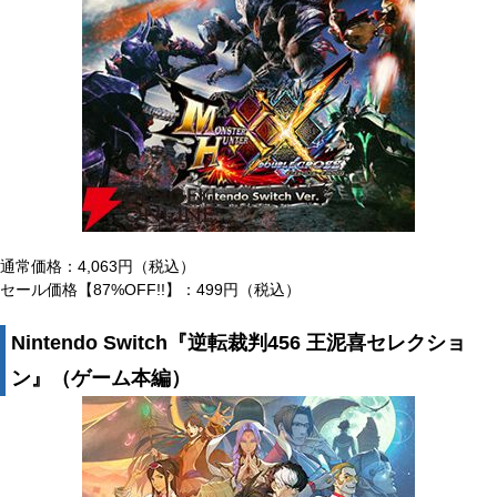
通常価格：4,063円（税込）
セール価格【87%OFF!!】：499円（税込）
Nintendo Switch『逆転裁判456 王泥喜セレクショ
ン』（ゲーム本編）