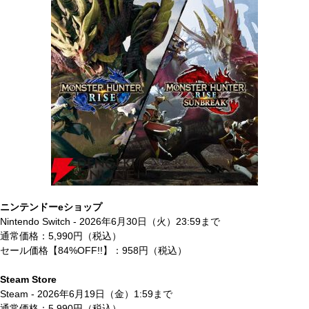
ニンテンドーeショップ
Nintendo Switch - 2026年6月30日（火）23:59まで
通常価格：5,990円（税込）
セール価格【84%OFF!!】：958円（税込）
Steam Store
Steam - 2026年6月19日（金）1:59まで
通常価格：5,990円（税込）