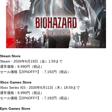
Steam Store
Steam - 2026年6月19日（金）1:59まで
通常価格：8,990円（税込）
セール価格【20%OFF!!】：7,192円（税込）
Xbox Games Store
Xbox Series X|S - 2026年6月11日（木）18:59まで
通常価格：8,990円（税込）
セール価格【20%OFF!!】：7,192円（税込）
Epic Games Store