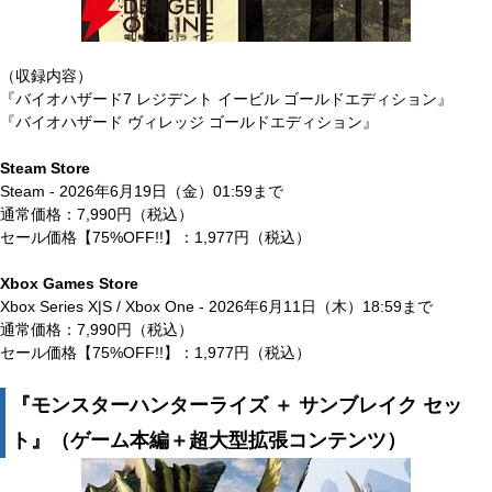
（収録内容）
『バイオハザード7 レジデント イービル ゴールドエディション』
『バイオハザード ヴィレッジ ゴールドエディション』
Steam Store
Steam - 2026年6月19日（金）01:59まで
通常価格：7,990円（税込）
セール価格【75%OFF!!】：1,977円（税込）
Xbox Games Store
Xbox Series X|S / Xbox One - 2026年6月11日（木）18:59まで
通常価格：7,990円（税込）
セール価格【75%OFF!!】：1,977円（税込）
『モンスターハンターライズ ＋ サンブレイク セッ
ト』（ゲーム本編＋超大型拡張コンテンツ）