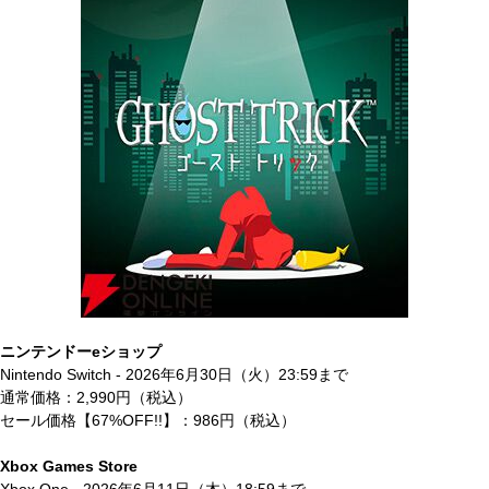
ニンテンドーeショップ
Nintendo Switch - 2026年6月30日（火）23:59まで
通常価格：2,990円（税込）
セール価格【67%OFF!!】：986円（税込）
Xbox Games Store