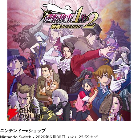
ニンテンドーeショップ
Nintendo Switch - 2026年6月30日（火）23:59まで