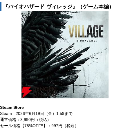
『バイオハザード ヴィレッジ』（ゲーム本編）
Steam Store
Steam - 2026年6月19日（金）1:59まで
通常価格：3,990円（税込）
セール価格【75%OFF!!】：997円（税込）