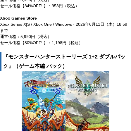
セール価格【84%OFF!!】：958円（税込）
Xbox Games Store
Xbox Series X|S / Xbox One / Windows - 2026年6月11日（木）18:59
まで
通常価格：5,990円（税込）
セール価格【80%OFF!!】：1,198円（税込）
『モンスターハンターストーリーズ 1+2 ダブルパッ
ク』（ゲーム本編 パック）