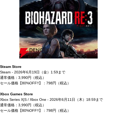
Steam Store
Steam - 2026年6月19日（金）1:59まで
通常価格：3,990円（税込）
セール価格【80%OFF!!】：798円（税込）
Xbox Games Store
Xbox Series X|S / Xbox One - 2026年6月11日（木）18:59まで
通常価格：3,990円（税込）
セール価格【80%OFF!!】：798円（税込）