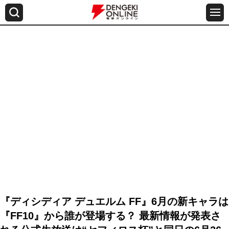
『ディシディア デュエルム FF』6月の新キャラは
『FF10』から誰が登場する？ 最新情報が発表さ