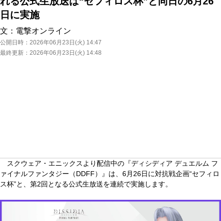
れる公式生放送は“セフィロス杯”と同日の6月26
日に実施
文：
電撃オンライン
公開日時：
2026年06月23日(火) 14:47
最終更新：
2026年06月23日(火) 14:48
スクウェア・エニックスより配信中の『ディシディア デュエルム フ
ァイナルファンタジー（DDFF）』は、6月26日に対抗戦企画“セフィロ
ス杯”と、第2回となる公式生放送を連続で実施します。