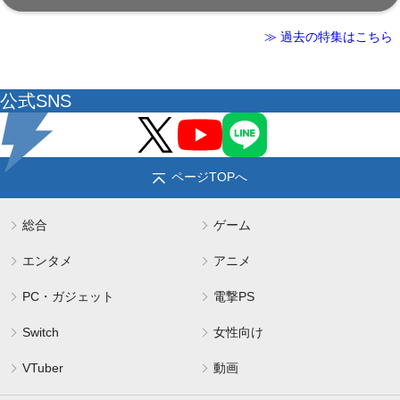
≫ 過去の特集はこちら
公式SNS
ページTOPへ
総合
ゲーム
エンタメ
アニメ
PC・ガジェット
電撃PS
Switch
女性向け
VTuber
動画