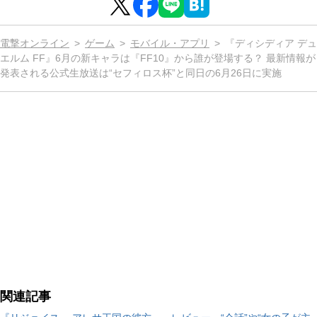
電撃オンライン
ゲーム
モバイル・アプリ
『ディシディア デュ
エルム FF』6月の新キャラは『FF10』から誰が登場する？ 最新情報が
発表される公式生放送は“セフィロス杯”と同日の6月26日に実施
関連記事