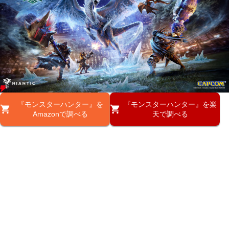
『モンスターハンター』を
『モンスターハンター』を楽
Amazonで調べる
天で調べる