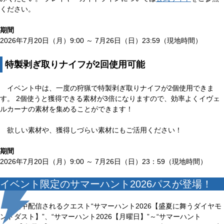
ください。
期間
2026年7月20日（月）9:00 ～ 7月26日（日）23:59（現地時間）
特製剥ぎ取りナイフが2回使用可能
イベント中は、一度の狩猟で特製剥ぎ取りナイフが2個使用できま
す。 2個使うと獲得できる素材が3倍になりますので、効率よくイヴェ
ルカーナの素材を集めることができます！
欲しい素材や、獲得しづらい素材にもご活用ください！
期間
2026年7月20日（月）9:00 ～ 7月26日（日）23：59（現地時間）
イベント限定のサマーハント2026パスが登場！
期間中配信されるクエスト“サマーハント2026【盛夏に舞うダイヤモ
ンドダスト】”、“サマーハント2026【月曜日】”～“サマーハント