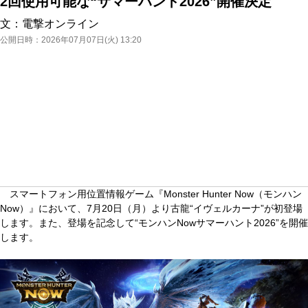
2回使用可能な“サマーハント2026”開催決定
文：
電撃オンライン
公開日時：
2026年07月07日(火) 13:20
スマートフォン用位置情報ゲーム『Monster Hunter Now（モンハン
Now）』において、7月20日（月）より古龍“イヴェルカーナ”が初登場
します。また、登場を記念して“モンハンNowサマーハント2026”を開催
します。