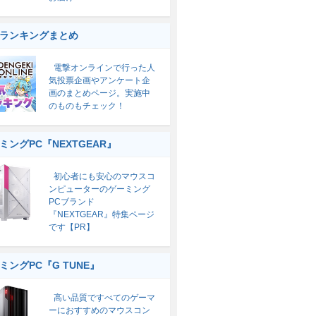
ランキングまとめ
電撃オンラインで行った人
気投票企画やアンケート企
画のまとめページ。実施中
のものもチェック！
ミングPC『NEXTGEAR』
初心者にも安心のマウスコ
ンピューターのゲーミング
PCブランド
『NEXTGEAR』特集ページ
です【PR】
ミングPC『G TUNE』
高い品質ですべてのゲーマ
ーにおすすめのマウスコン