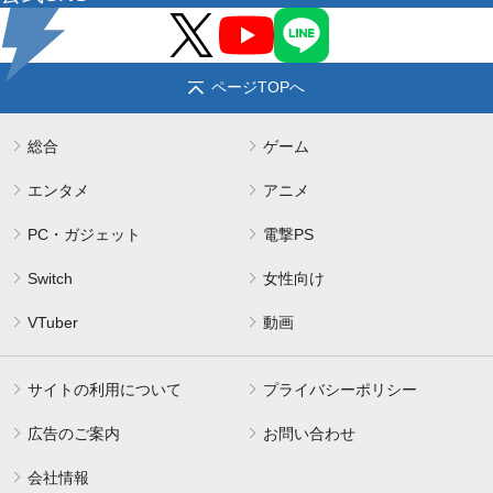
ページTOPへ
総合
ゲーム
エンタメ
アニメ
PC・ガジェット
電撃PS
Switch
女性向け
VTuber
動画
サイトの利用について
プライバシーポリシー
広告のご案内
お問い合わせ
会社情報