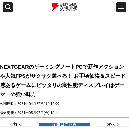
NEXTGEARのゲーミングノートPCで新作アクション
や人気FPSがサクサク遊べる！ お手頃価格＆スピード
感あるゲームにピッタリの高性能ディスプレイはゲー
マーの強い味方
公開日時：2024年04月27日(土) 12:00
最終更新：2024年05月07日(火) 18:11
前へ
記事はこちら
次へ