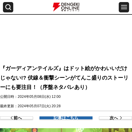
『ガーディアンテイルズ』はドット絵がかわいいだけ
じゃない!? 伏線＆衝撃シーンがてんこ盛りのストーリ
ーにも要注目！（序盤ネタバレあり）
公開日時：2024年05月08日(水) 12:00
最終更新：2024年05月07日(火) 20:28
前へ
記事はこちら
次へ