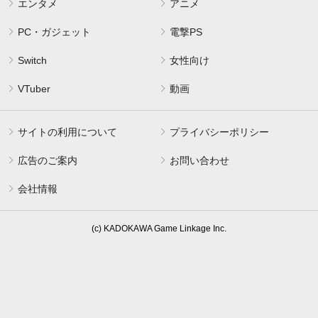
エンタメ
アニメ
PC・ガジェット
電撃PS
Switch
女性向け
VTuber
動画
サイトの利用について
プライバシーポリシー
広告のご案内
お問い合わせ
会社情報
(c) KADOKAWA Game Linkage Inc.