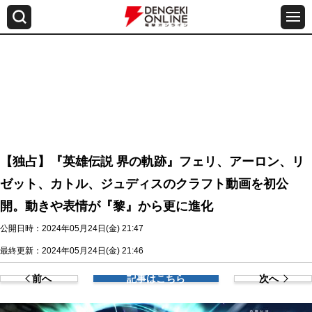
【独占】『英雄伝説 界の軌跡』フェリ、アーロン、リ
ゼット、カトル、ジュディスのクラフト動画を初公
開。動きや表情が『黎』から更に進化
公開日時：2024年05月24日(金) 21:47
最終更新：2024年05月24日(金) 21:46
前へ
記事はこちら
次へ