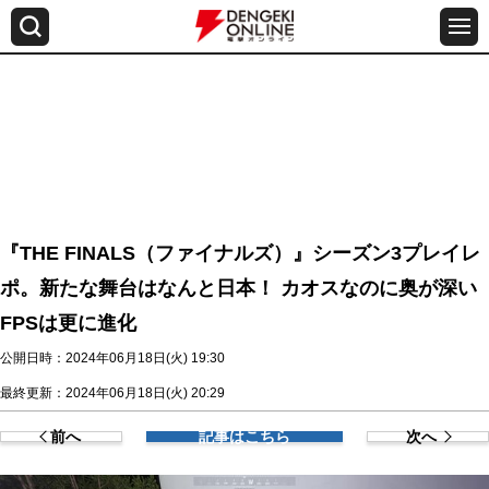
『THE FINALS（ファイナルズ）』シーズン3プレイレ
ポ。新たな舞台はなんと日本！ カオスなのに奥が深い
FPSは更に進化
公開日時：2024年06月18日(火) 19:30
最終更新：2024年06月18日(火) 20:29
前へ
記事はこちら
次へ