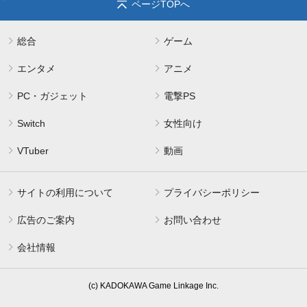
ページTOPへ
総合
ゲーム
エンタメ
アニメ
PC・ガジェット
電撃PS
Switch
女性向け
VTuber
動画
サイトの利用について
プライバシーポリシー
広告のご案内
お問い合わせ
会社情報
(c) KADOKAWA Game Linkage Inc.