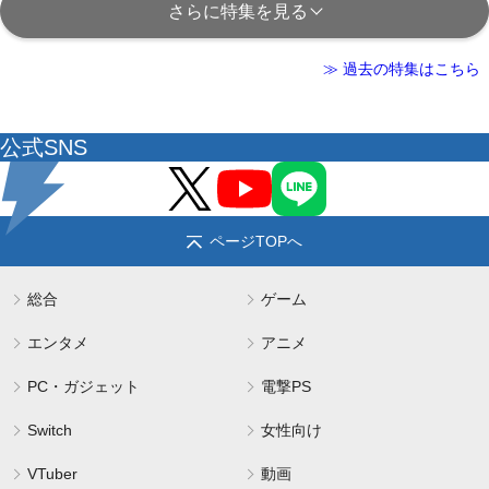
さらに特集を見る
≫ 過去の特集はこちら
公式SNS
ページTOPへ
総合
ゲーム
エンタメ
アニメ
PC・ガジェット
電撃PS
Switch
女性向け
VTuber
動画