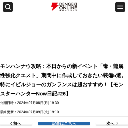
モンハンナウ攻略：本日からの新イベント「毒・龍属
性強化クエスト」期間中に作成しておきたい装備5選。
特にイビルジョーのガンランスは超おすすめ！【モン
スターハンターNow日記#26】
公開日時：2024年07月08日(月) 19:30
最終更新：2024年07月09日(火) 19:10
前へ
記事はこちら
次へ