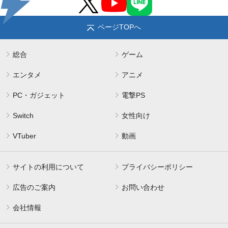
ページTOPへ
総合
ゲーム
エンタメ
アニメ
PC・ガジェット
電撃PS
Switch
女性向け
VTuber
動画
サイトの利用について
プライバシーポリシー
広告のご案内
お問い合わせ
会社情報