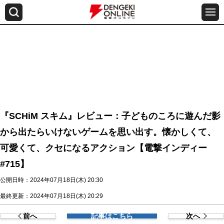
『SCHiM スキム』レビュー：子どものころに遊んだ影
から出たらいけないゲームを思い出す。懐かしくて、
可愛くて、クセになるアクション【電撃インディー
#715】
公開日時：2024年07月18日(木) 20:30
最終更新：2024年07月18日(木) 20:29
前へ
記事はこちら
次へ