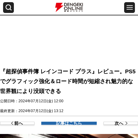
『超探偵事件簿 レインコード プラス』レビュー。PS5
でグラフィック強化＆ロード時間が短縮され魅力的な
世界観により没頭できる
公開日時：2024年07月12日(金) 12:00
最終更新：2024年07月12日(金) 13:12
前へ
記事はこちら
次へ