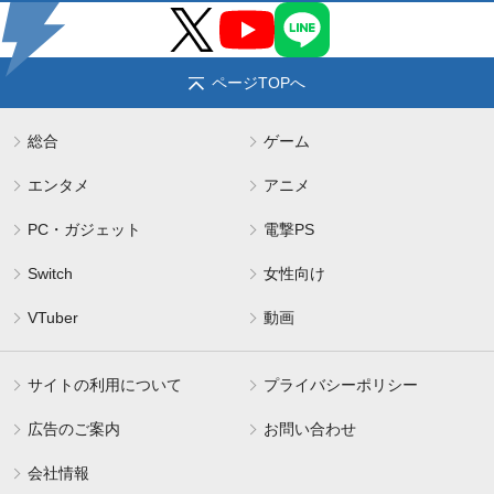
ページTOPへ
総合
ゲーム
エンタメ
アニメ
PC・ガジェット
電撃PS
Switch
女性向け
VTuber
動画
サイトの利用について
プライバシーポリシー
広告のご案内
お問い合わせ
会社情報